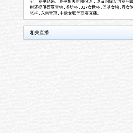
分、赛事结果、赛事相关新闻报道，以及国际友谊赛的
时还提供西亚青锦,潍坊杯,U17女世杯,巴基女锦,丹女附
塔杯,东南青冠,中欧女联等联赛直播。
相关直播