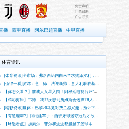
免责声明
问题帮助
广告联系
直播
西甲直播
阿尔巴超直播
中甲直播
体育资讯
[体育资讯]全市场：弗洛西诺内向米兰求购泽罗利，米兰可能加入
[值得一看]贺炜：意、德、法迎新帅，意大利联赛基础、人员储备
【你怎么看？】前成人女星入围！阿根廷电视台评“阿根廷恐惧症”
【精彩剪辑】韦德：我都没想到詹姆斯会选择76人！他拥有知足且
[精彩资讯]世体：巴黎和马竞对费兰感兴趣，预计下周球员将与巴
【有道理嘛?】阿根廷车手：西班牙球迷夺冠后才敢穿球衣真丢人
【球迷看点】加索尔：菲尔和波波都超越了篮球本身，选马刺，就是