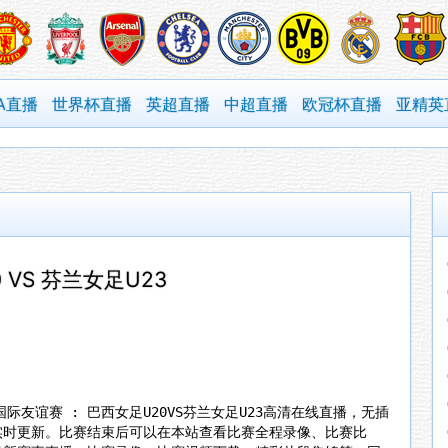
A直播
世界杯直播
英超直播
中超直播
欧冠杯直播
亚精英
 VS 芬兰女足U23
分，国际友谊赛 : 巴西女足U20VS芬兰女足U23高清在线直播，无插
实时更新。比赛结束后可以在本站查看比赛全程录像、比赛比