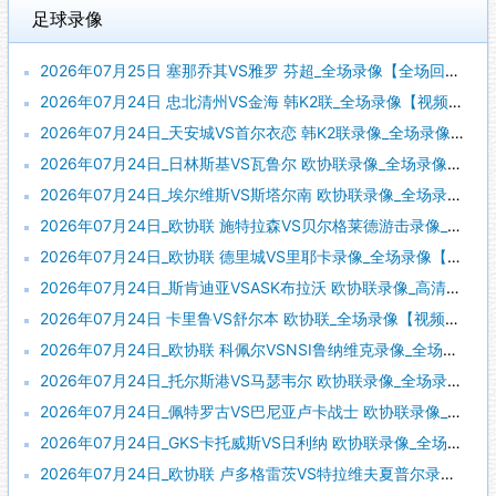
足球录像
2026年07月25日 塞那乔其VS雅罗 芬超_全场录像【全场回放】
2026年07月24日 忠北清州VS金海 韩K2联_全场录像【视频集锦】
2026年07月24日_天安城VS首尔衣恋 韩K2联录像_全场录像【高清回放】
2026年07月24日_日林斯基VS瓦鲁尔 欧协联录像_全场录像【视频集锦】
2026年07月24日_埃尔维斯VS斯塔尔南 欧协联录像_全场录像【全场回放】
2026年07月24日_欧协联 施特拉森VS贝尔格莱德游击录像_高清录像【全场回放】
2026年07月24日_欧协联 德里城VS里耶卡录像_全场录像【全场回放】
2026年07月24日_斯肯迪亚VSASK布拉沃 欧协联录像_高清录像【全场回放】
2026年07月24日 卡里鲁VS舒尔本 欧协联_全场录像【视频集锦】
2026年07月24日_欧协联 科佩尔VSNSI鲁纳维克录像_全场录像【全场回放】
2026年07月24日_托尔斯港VS马瑟韦尔 欧协联录像_全场录像【视频集锦】
2026年07月24日_佩特罗古VS巴尼亚卢卡战士 欧协联录像_高清录像【全场回放】
2026年07月24日_GKS卡托威斯VS日利纳 欧协联录像_全场录像【高清回放】
2026年07月24日_欧协联 卢多格雷茨VS特拉维夫夏普尔录像_全场录像【视频集锦】