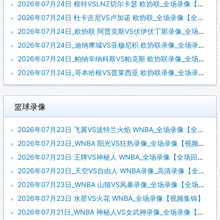
2026年07月24日 根特VSLNZ切尔卡瑟 欧协联_全场录像【全场回放】
2026年07月24日 杜卡吉尼VS卢加诺 欧协联_全场录像【全场回放】
2026年07月24日_欧协联 阿贾克斯VS伏伊伏丁那录像_全场录像【全场回放】
2026年07月24日_迪纳摩城VS亚穆尼积 欧协联录像_全场录像【高清回放】
2026年07月24日_帕纳辛纳科斯VS帕克斯 欧协联录像_全场录像【高清回放】
2026年07月24日_哥本哈根VS普莱西亚 欧协联录像_全场录像【视频集锦】
篮球录像
2026年07月23日 飞翼VS波特兰火焰 WNBA_全场录像【全场回放】
2026年07月23日_WNBA 阳光VS狂热录像_全场录像【视频集锦】
2026年07月23日 王牌VS神秘人 WNBA_全场录像【全场回放】
2026年07月23日_天空VS自由人 WNBA录像_高清录像【全场回放】
2026年07月23日_WNBA 山猫VS风暴录像_全场录像【全场回放】
2026年07月23日 水星VS火花 WNBA_全场录像【视频集锦】
2026年07月21日_WNBA 神秘人VS女武神录像_全场录像【全场回放】