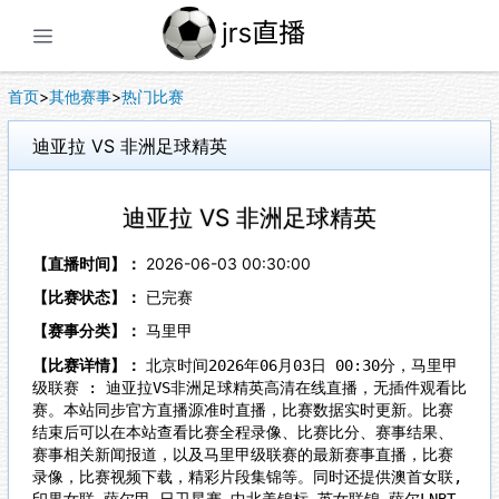
展开菜单
首页
>
其他赛事
>
热门比赛
迪亚拉 VS 非洲足球精英
迪亚拉 VS 非洲足球精英
【直播时间】：
2026-06-03 00:30:00
【比赛状态】：
已完赛
【赛事分类】：
马里甲
【比赛详情】：
北京时间2026年06月03日 00:30分，马里甲
级联赛 : 迪亚拉VS非洲足球精英高清在线直播，无插件观看比
赛。本站同步官方直播源准时直播，比赛数据实时更新。比赛
结束后可以在本站查看比赛全程录像、比赛比分、赛事结果、
赛事相关新闻报道，以及马里甲级联赛的最新赛事直播，比赛
录像，比赛视频下载，精彩片段集锦等。同时还提供澳首女联,
印果女联,萨尔甲,日卫星赛,中北美锦标,英女联锦,萨尔LNBT,