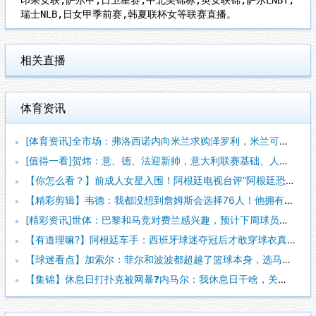
瑞士NLB,日女甲季前赛,韩夏联杯女等联赛直播。
相关直播
体育资讯
[体育资讯]全市场：弗洛西诺内向米兰求购泽罗利，米兰可能加入
[值得一看]贺炜：意、德、法迎新帅，意大利联赛基础、人员储备
【你怎么看？】前成人女星入围！阿根廷电视台评“阿根廷恐惧症”
【精彩剪辑】韦德：我都没想到詹姆斯会选择76人！他拥有知足且
[精彩资讯]世体：巴黎和马竞对费兰感兴趣，预计下周球员将与巴
【有道理嘛?】阿根廷车手：西班牙球迷夺冠后才敢穿球衣真丢人
【球迷看点】加索尔：菲尔和波波都超越了篮球本身，选马刺，就是
【集锦】休息日打扑克被网暴❓️内马尔：我休息日干啥，关你们什