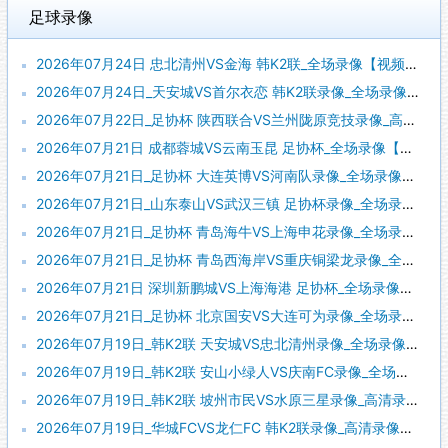
足球录像
2026年07月24日 忠北清州VS金海 韩K2联_全场录像【视频集锦】
2026年07月24日_天安城VS首尔衣恋 韩K2联录像_全场录像【高清回放】
2026年07月22日_足协杯 陕西联合VS兰州陇原竞技录像_高清录像【全场回放】
2026年07月21日 成都蓉城VS云南玉昆 足协杯_全场录像【视频集锦】
2026年07月21日_足协杯 大连英博VS河南队录像_全场录像【高清回放】
2026年07月21日_山东泰山VS武汉三镇 足协杯录像_全场录像【视频集锦】
2026年07月21日_足协杯 青岛海牛VS上海申花录像_全场录像【高清回放】
2026年07月21日_足协杯 青岛西海岸VS重庆铜梁龙录像_全场录像【全场回放】
2026年07月21日 深圳新鹏城VS上海海港 足协杯_全场录像【视频集锦】
2026年07月21日_足协杯 北京国安VS大连可为录像_全场录像【全场回放】
2026年07月19日_韩K2联 天安城VS忠北清州录像_全场录像【视频集锦】
2026年07月19日_韩K2联 安山小绿人VS庆南FC录像_全场录像【高清回放】
2026年07月19日_韩K2联 坡州市民VS水原三星录像_高清录像【全场回放】
2026年07月19日_华城FCVS龙仁FC 韩K2联录像_高清录像【全场回放】