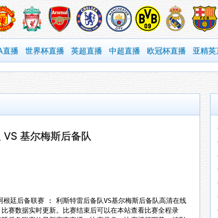
A直播
世界杯直播
英超直播
中超直播
欧冠杯直播
亚精英
 VS 基尔梅斯后备队
0分，阿根廷后备联赛 : 利斯特雷后备队VS基尔梅斯后备队高清在线
，比赛数据实时更新。比赛结束后可以在本站查看比赛全程录