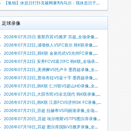
【集锦】休息日打扑克被网暴❓️内马尔：我休息日干啥，关你们什
足球录像
2026年07月25日 塞那乔其VS雅罗 芬超_全场录像【全场回放】
2026年07月22日_浦项铁人VSFC首尔 韩K联录像_全场录像【全场回放】
2026年07月22日_韩K联 金泉尚武VS光州FC录像_高清录像【全场回放】
2026年07月22日 安养FCVS富川FC 韩K联_全场录像【视频集锦】
2026年07月22日_美洲狮VS托卢卡 墨西超录像_全场录像【高清回放】
2026年07月22日_普埃布拉VS蓝十字 墨西超录像_高清录像【全场回放】
2026年07月21日_韩K联 仁川联VS蔚山HD录像_全场录像【高清回放】
2026年07月21日_大田市民VS全北现代 韩K联录像_全场录像【视频集锦】
2026年07月21日_韩K联 江原FCVS济州SK FC录像_全场录像【视频集锦】
2026年07月21日_芬超 拉赫蒂VS玛丽港录像_全场录像【视频集锦】
2026年07月20日_芬超 埃尔维斯VSTPS图尔库录像_全场录像【全场回放】
2026年07月19日_芬超 图尔库国际VS雅罗录像_全场录像【全场回放】