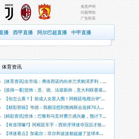
免责声明
问题帮助
广告联系
直播
西甲直播
阿尔巴超直播
中甲直播
体育资讯
[体育资讯]全市场：弗洛西诺内向米兰求购泽罗利，米兰可能加入
[值得一看]贺炜：意、德、法迎新帅，意大利联赛基础、人员储备
【你怎么看？】前成人女星入围！阿根廷电视台评“阿根廷恐惧症”
【精彩剪辑】韦德：我都没想到詹姆斯会选择76人！他拥有知足且
[精彩资讯]世体：巴黎和马竞对费兰感兴趣，预计下周球员将与巴
【有道理嘛?】阿根廷车手：西班牙球迷夺冠后才敢穿球衣真丢人
【球迷看点】加索尔：菲尔和波波都超越了篮球本身，选马刺，就是