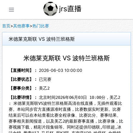
展开菜单
首页
>
其他赛事
>
热门比赛
米德莱克斯联 VS 波特兰班格斯
米德莱克斯联 VS 波特兰班格斯
【直播时间】：
2026-06-03 10:00:00
【比赛状态】：
已完赛
【赛事分类】：
美乙2
【比赛详情】：
北京时间2026年06月03日 10:00分，美乙2
: 米德莱克斯联VS波特兰班格斯高清在线直播，无插件观看比
赛。本站同步官方直播源准时直播，比赛数据实时更新。比赛
结束后可以在本站查看比赛全程录像、比赛比分、赛事结果、
赛事相关新闻报道，以及美乙2的最新赛事直播，比赛录像，比
赛视频下载，精彩片段集锦等。同时还提供印德联,印班超,冰
法女锦,葡青U17,马后杯,韩K3联,东南亚U20,哈萨杯,女世锦