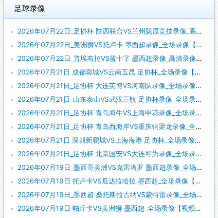
足球录像
2026年07月22日_足协杯 陕西联合VS兰州陇原竞技录像_高清录像【全场回放】
2026年07月22日_美洲狮VS托卢卡 墨西超录像_全场录像【高清回放】
2026年07月22日_普埃布拉VS蓝十字 墨西超录像_高清录像【全场回放】
2026年07月21日 成都蓉城VS云南玉昆 足协杯_全场录像【视频集锦】
2026年07月21日_足协杯 大连英博VS河南队录像_全场录像【高清回放】
2026年07月21日_山东泰山VS武汉三镇 足协杯录像_全场录像【视频集锦】
2026年07月21日_足协杯 青岛海牛VS上海申花录像_全场录像【高清回放】
2026年07月21日_足协杯 青岛西海岸VS重庆铜梁龙录像_全场录像【全场回放】
2026年07月21日 深圳新鹏城VS上海海港 足协杯_全场录像【视频集锦】
2026年07月21日_足协杯 北京国安VS大连可为录像_全场录像【全场回放】
2026年07月19日_墨西哥美洲VS克雷塔罗 墨西超录像_全场录像【视频集锦】
2026年07月19日 托卢卡VS瓜达拉哈拉 墨西超_全场录像【全场回放】
2026年07月19日_墨西超 桑托斯拉古纳VS蒙特雷录像_全场录像【高清回放】
2026年07月19日 帕丘卡VS美洲狮 墨西超_全场录像【视频集锦】