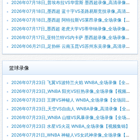
2026年07月18日_普埃布拉VS华雷斯 墨西超录像_高清录像【全场回放】
2026年07月18日_墨西超 蓝十字VS圣路易斯竞技录像_高清录像【全场回放】
2026年07月18日_墨西超 阿特拉斯VS莱昂录像_全场录像【高清回放】
2026年07月17日_墨西超 老虎大学VS蒂华纳录像_全场录像【全场回放】
2026年07月17日_亚特兰特VS内卡萨 墨西超录像_全场录像【高清回放】
2026年06月21日_足协杯 云南玉昆VS苏州东吴录像_高清录像【全场回放】
篮球录像
2026年07月23日 飞翼VS波特兰火焰 WNBA_全场录像【全场回放】
2026年07月23日_WNBA 阳光VS狂热录像_全场录像【视频集锦】
2026年07月23日 王牌VS神秘人 WNBA_全场录像【全场回放】
2026年07月23日_天空VS自由人 WNBA录像_高清录像【全场回放】
2026年07月23日_WNBA 山猫VS风暴录像_全场录像【全场回放】
2026年07月23日 水星VS火花 WNBA_全场录像【视频集锦】
2026年07月21日_WNBA 神秘人VS女武神录像_全场录像【全场回放】