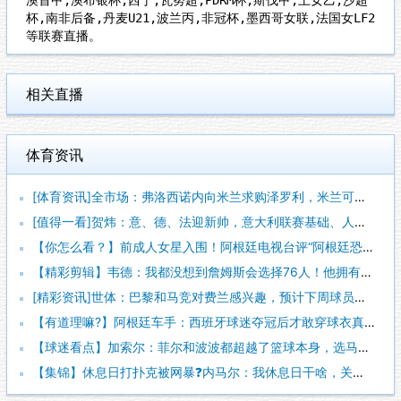
杯,南非后备,丹麦U21,波兰丙,非冠杯,墨西哥女联,法国女LF2
等联赛直播。
相关直播
体育资讯
[体育资讯]全市场：弗洛西诺内向米兰求购泽罗利，米兰可能加入
[值得一看]贺炜：意、德、法迎新帅，意大利联赛基础、人员储备
【你怎么看？】前成人女星入围！阿根廷电视台评“阿根廷恐惧症”
【精彩剪辑】韦德：我都没想到詹姆斯会选择76人！他拥有知足且
[精彩资讯]世体：巴黎和马竞对费兰感兴趣，预计下周球员将与巴
【有道理嘛?】阿根廷车手：西班牙球迷夺冠后才敢穿球衣真丢人
【球迷看点】加索尔：菲尔和波波都超越了篮球本身，选马刺，就是
【集锦】休息日打扑克被网暴❓️内马尔：我休息日干啥，关你们什