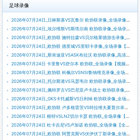
足球录像
2026年07月24日_日林斯基VS瓦鲁尔 欧协联录像_全场录像【视频集锦】
2026年07月24日_埃尔维斯VS斯塔尔南 欧协联录像_全场录像【全场回放】
2026年07月24日_欧协联 施特拉森VS贝尔格莱德游击录像_高清录像【全场回放】
2026年07月24日_欧协联 德里城VS里耶卡录像_全场录像【全场回放】
2026年07月24日_斯肯迪亚VSASK布拉沃 欧协联录像_高清录像【全场回放】
2026年07月24日 卡里鲁VS舒尔本 欧协联_全场录像【视频集锦】
2026年07月24日_欧协联 科佩尔VSNSI鲁纳维克录像_全场录像【全场回放】
2026年07月24日_托尔斯港VS马瑟韦尔 欧协联录像_全场录像【视频集锦】
2026年07月24日_佩特罗古VS巴尼亚卢卡战士 欧协联录像_高清录像【全场回放】
2026年07月24日_GKS卡托威斯VS日利纳 欧协联录像_全场录像【高清回放】
2026年07月24日_欧协联 卢多格雷茨VS特拉维夫夏普尔录像_全场录像【视频集锦】
2026年07月24日 根特VSLNZ切尔卡瑟 欧协联_全场录像【全场回放】
2026年07月24日 杜卡吉尼VS卢加诺 欧协联_全场录像【全场回放】
2026年07月24日_欧协联 阿贾克斯VS伏伊伏丁那录像_全场录像【全场回放】