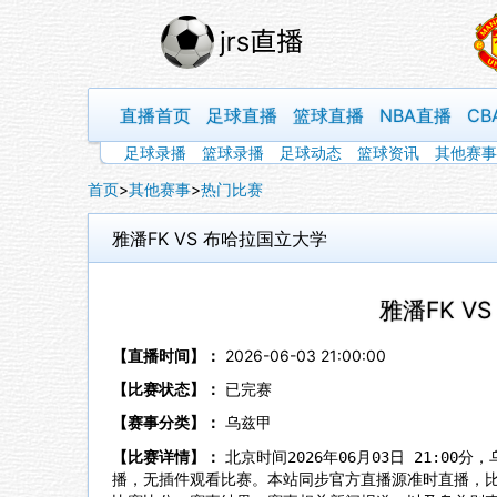
直播首页
足球直播
篮球直播
NBA直播
CB
足球录播
篮球录播
足球动态
篮球资讯
其他赛事
首页
>
其他赛事
>
热门比赛
雅潘FK VS 布哈拉国立大学
雅潘FK V
【直播时间】：
2026-06-03 21:00:00
【比赛状态】：
已完赛
【赛事分类】：
乌兹甲
【比赛详情】：
北京时间2026年06月03日 21:00
播，无插件观看比赛。本站同步官方直播源准时直播，