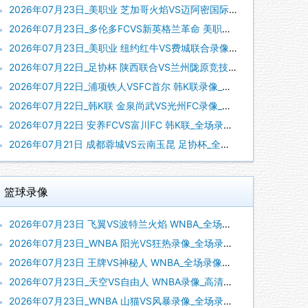
2026年07月23日_美职业 芝加哥火焰VS迈阿密国际录像_全场录像【全场回放】
2026年07月23日_多伦多FCVS新英格兰革命 美职业录像_全场录像【全场回放】
2026年07月23日_美职业 纽约红牛VS费城联合录像_高清录像【全场回放】
2026年07月22日_足协杯 陕西联合VS兰州陇原竞技录像_高清录像【全场回放】
2026年07月22日_浦项铁人VSFC首尔 韩K联录像_全场录像【全场回放】
2026年07月22日_韩K联 金泉尚武VS光州FC录像_高清录像【全场回放】
2026年07月22日 安养FCVS富川FC 韩K联_全场录像【视频集锦】
2026年07月21日 成都蓉城VS云南玉昆 足协杯_全场录像【视频集锦】
篮球录像
2026年07月23日 飞翼VS波特兰火焰 WNBA_全场录像【全场回放】
2026年07月23日_WNBA 阳光VS狂热录像_全场录像【视频集锦】
2026年07月23日 王牌VS神秘人 WNBA_全场录像【全场回放】
2026年07月23日_天空VS自由人 WNBA录像_高清录像【全场回放】
2026年07月23日_WNBA 山猫VS风暴录像_全场录像【全场回放】