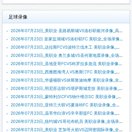
足球录像
2026年07月23日_美职业 圣路易斯城VS洛杉矶银河录像_高清录像【全场回放】
2026年07月23日 皇家盐湖城VS洛杉矶FC 美职业_全场录像【全场回放】
2026年07月23日_达拉斯FCVS波特兰伐木工 美职业录像_全场录像【高清回放】
2026年07月23日_美职业 奥兰多城VS圣何塞地震录像_全场录像【全场回放】
2026年07月23日_圣地亚哥FCVS科罗拉多急流 美职业录像_全场录像【全场回放】
2026年07月23日_西雅图海湾人VS奥斯汀FC 美职业录像_全场录像【视频集锦】
2026年07月23日_华盛顿联VS休斯敦迪纳摩 美职业录像_全场录像【视频集锦】
2026年07月23日_明尼苏达联VS堪萨斯城竞技 美职业录像_高清录像【全场回放】
2026年07月23日_蒙特利尔CFVS纳什维尔SC 美职业录像_全场录像【视频集锦】
2026年07月23日_亚特兰大联VS夏洛特FC 美职业录像_全场录像【视频集锦】
2026年07月23日_温哥华白浪VS辛辛那提FC 美职业录像_全场录像【视频集锦】
2026年07月23日_纽约城VS哥伦布机员 美职业录像_全场录像【视频集锦】
2026年07月23日_美职业 芝加哥火焰VS迈阿密国际录像_全场录像【全场回放】