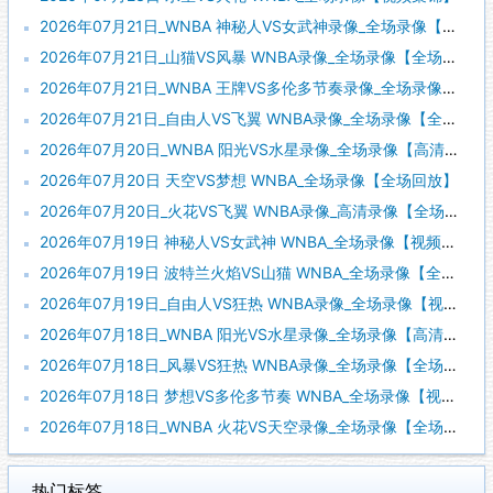
2026年07月21日_WNBA 神秘人VS女武神录像_全场录像【全场回放】
2026年07月21日_山猫VS风暴 WNBA录像_全场录像【全场回放】
2026年07月21日_WNBA 王牌VS多伦多节奏录像_全场录像【全场回放】
2026年07月21日_自由人VS飞翼 WNBA录像_全场录像【全场回放】
2026年07月20日_WNBA 阳光VS水星录像_全场录像【高清回放】
2026年07月20日 天空VS梦想 WNBA_全场录像【全场回放】
2026年07月20日_火花VS飞翼 WNBA录像_高清录像【全场回放】
2026年07月19日 神秘人VS女武神 WNBA_全场录像【视频集锦】
2026年07月19日 波特兰火焰VS山猫 WNBA_全场录像【全场回放】
2026年07月19日_自由人VS狂热 WNBA录像_全场录像【视频集锦】
2026年07月18日_WNBA 阳光VS水星录像_全场录像【高清回放】
2026年07月18日_风暴VS狂热 WNBA录像_全场录像【全场回放】
2026年07月18日 梦想VS多伦多节奏 WNBA_全场录像【视频集锦】
2026年07月18日_WNBA 火花VS天空录像_全场录像【全场回放】
热门标签