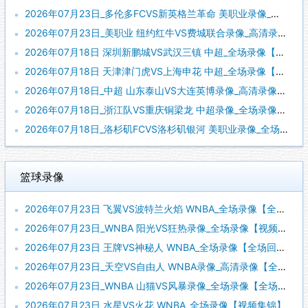
2026年07月23日_多伦多FCVS新英格兰革命 美职业录像_全场录像【全场回放】
2026年07月23日_美职业 纽约红牛VS费城联合录像_高清录像【全场回放】
2026年07月18日 深圳新鹏城VS武汉三镇 中超_全场录像【全场回放】
2026年07月18日 天津津门虎VS上海申花 中超_全场录像【全场回放】
2026年07月18日_中超 山东泰山VS大连英博录像_高清录像【全场回放】
2026年07月18日_浙江队VS重庆铜梁龙 中超录像_全场录像【高清回放】
2026年07月18日_洛杉矶FCVS洛杉矶银河 美职业录像_全场录像【全场回放】
篮球录像
2026年07月23日 飞翼VS波特兰火焰 WNBA_全场录像【全场回放】
2026年07月23日_WNBA 阳光VS狂热录像_全场录像【视频集锦】
2026年07月23日 王牌VS神秘人 WNBA_全场录像【全场回放】
2026年07月23日_天空VS自由人 WNBA录像_高清录像【全场回放】
2026年07月23日_WNBA 山猫VS风暴录像_全场录像【全场回放】
2026年07月23日 水星VS火花 WNBA_全场录像【视频集锦】