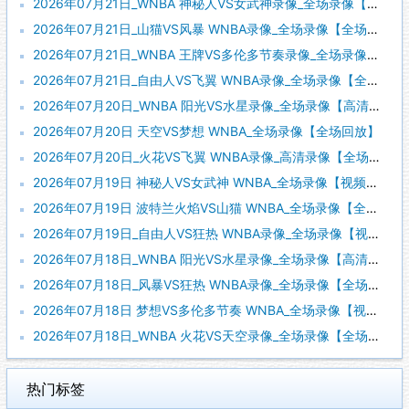
2026年07月21日_WNBA 神秘人VS女武神录像_全场录像【全场回放】
2026年07月21日_山猫VS风暴 WNBA录像_全场录像【全场回放】
2026年07月21日_WNBA 王牌VS多伦多节奏录像_全场录像【全场回放】
2026年07月21日_自由人VS飞翼 WNBA录像_全场录像【全场回放】
2026年07月20日_WNBA 阳光VS水星录像_全场录像【高清回放】
2026年07月20日 天空VS梦想 WNBA_全场录像【全场回放】
2026年07月20日_火花VS飞翼 WNBA录像_高清录像【全场回放】
2026年07月19日 神秘人VS女武神 WNBA_全场录像【视频集锦】
2026年07月19日 波特兰火焰VS山猫 WNBA_全场录像【全场回放】
2026年07月19日_自由人VS狂热 WNBA录像_全场录像【视频集锦】
2026年07月18日_WNBA 阳光VS水星录像_全场录像【高清回放】
2026年07月18日_风暴VS狂热 WNBA录像_全场录像【全场回放】
2026年07月18日 梦想VS多伦多节奏 WNBA_全场录像【视频集锦】
2026年07月18日_WNBA 火花VS天空录像_全场录像【全场回放】
热门标签