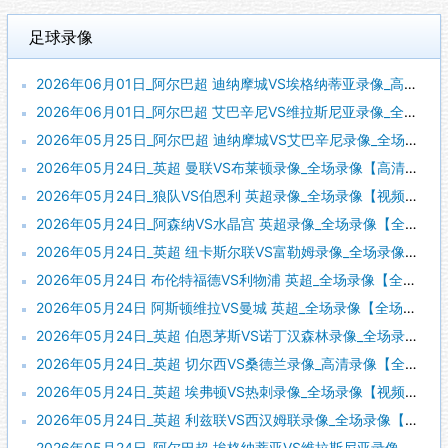
足球录像
2026年06月01日_阿尔巴超 迪纳摩城VS埃格纳蒂亚录像_高清录像【全场回放】
2026年06月01日_阿尔巴超 艾巴辛尼VS维拉斯尼亚录像_全场录像【全场回放】
2026年05月25日_阿尔巴超 迪纳摩城VS艾巴辛尼录像_全场录像【高清回放】
2026年05月24日_英超 曼联VS布莱顿录像_全场录像【高清回放】
2026年05月24日_狼队VS伯恩利 英超录像_全场录像【视频集锦】
2026年05月24日_阿森纳VS水晶宫 英超录像_全场录像【全场回放】
2026年05月24日_英超 纽卡斯尔联VS富勒姆录像_全场录像【高清回放】
2026年05月24日 布伦特福德VS利物浦 英超_全场录像【全场回放】
2026年05月24日 阿斯顿维拉VS曼城 英超_全场录像【全场回放】
2026年05月24日_英超 伯恩茅斯VS诺丁汉森林录像_全场录像【高清回放】
2026年05月24日_英超 切尔西VS桑德兰录像_高清录像【全场回放】
2026年05月24日_英超 埃弗顿VS热刺录像_全场录像【视频集锦】
2026年05月24日_英超 利兹联VS西汉姆联录像_全场录像【全场回放】
2026年05月24日_阿尔巴超 埃格纳蒂亚VS维拉斯尼亚录像_全场录像【视频集锦】