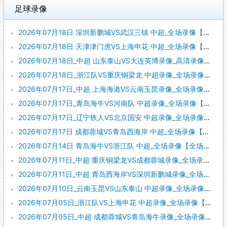
足球录像
2026年07月18日 深圳新鹏城VS武汉三镇 中超_全场录像【全场回放】
2026年07月18日 天津津门虎VS上海申花 中超_全场录像【全场回放】
2026年07月18日_中超 山东泰山VS大连英博录像_高清录像【全场回放】
2026年07月18日_浙江队VS重庆铜梁龙 中超录像_全场录像【高清回放】
2026年07月17日_中超 上海海港VS云南玉昆录像_全场录像【视频集锦】
2026年07月17日_青岛海牛VS河南队 中超录像_全场录像【视频集锦】
2026年07月17日_辽宁铁人VS北京国安 中超录像_全场录像【视频集锦】
2026年07月17日 成都蓉城VS青岛西海岸 中超_全场录像【全场回放】
2026年07月14日 青岛海牛VS浙江队 中超_全场录像【全场回放】
2026年07月11日_中超 重庆铜梁龙VS成都蓉城录像_全场录像【高清回放】
2026年07月11日_中超 青岛西海岸VS深圳新鹏城录像_全场录像【视频集锦】
2026年07月10日_云南玉昆VS山东泰山 中超录像_全场录像【高清回放】
2026年07月05日_浙江队VS上海申花 中超录像_全场录像【高清回放】
2026年07月05日_中超 成都蓉城VS青岛海牛录像_全场录像【视频集锦】