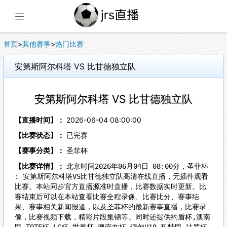
展开菜单
首页
>
其他赛事
>
热门比赛
安第斯阿尔科塔 VS 比甘德独立队
安第斯阿尔科塔 VS 比甘德独立队
【直播时间】：
2026-06-04 08:00:00
【比赛状态】：
已完赛
【赛事分类】：
圣菲杯
【比赛详情】：
北京时间2026年06月04日 08:00分，圣菲杯
: 安第斯阿尔科塔VS比甘德独立队高清在线直播，无插件观看
比赛。本站同步官方直播源准时直播，比赛数据实时更新。比
赛结束后可以在本站查看比赛全程录像、比赛比分、赛事结
果、赛事相关新闻报道，以及圣菲杯的最新赛事直播，比赛录
像，比赛视频下载，精彩片段集锦等。同时还提供约盾杯,澳南
甲,TOTE杯,LG杯,世界杯,澳南女杯,缅甸U19,科特甲,法罗杯,