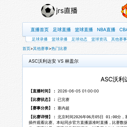
直播首页
足球直播
篮球直播
NBA直播
CB
足球录播
篮球录播
足球动态
篮球资讯
其他赛事
首页
>
其他赛事
>
热门比赛
ASC沃利达安 VS 林盖尔
ASC沃利
【直播时间】：
2026-06-05 01:00:00
【比赛状态】：
已完赛
【赛事分类】：
塞内超
【比赛详情】：
北京时间2026年06月05日 01:00
插件观看比赛。本站同步官方直播源准时直播，比赛数