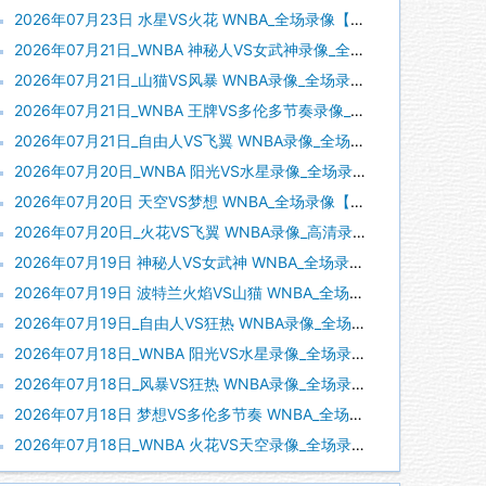
2026年07月23日 水星VS火花 WNBA_全场录像【视频集锦】
2026年07月21日_WNBA 神秘人VS女武神录像_全场录像【全场回放】
2026年07月21日_山猫VS风暴 WNBA录像_全场录像【全场回放】
2026年07月21日_WNBA 王牌VS多伦多节奏录像_全场录像【全场回放】
2026年07月21日_自由人VS飞翼 WNBA录像_全场录像【全场回放】
2026年07月20日_WNBA 阳光VS水星录像_全场录像【高清回放】
2026年07月20日 天空VS梦想 WNBA_全场录像【全场回放】
2026年07月20日_火花VS飞翼 WNBA录像_高清录像【全场回放】
2026年07月19日 神秘人VS女武神 WNBA_全场录像【视频集锦】
2026年07月19日 波特兰火焰VS山猫 WNBA_全场录像【全场回放】
2026年07月19日_自由人VS狂热 WNBA录像_全场录像【视频集锦】
2026年07月18日_WNBA 阳光VS水星录像_全场录像【高清回放】
2026年07月18日_风暴VS狂热 WNBA录像_全场录像【全场回放】
2026年07月18日 梦想VS多伦多节奏 WNBA_全场录像【视频集锦】
2026年07月18日_WNBA 火花VS天空录像_全场录像【全场回放】