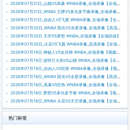
2026年07月21日_山猫VS风暴 WNBA录像_全场录像【全场回放】
2026年07月21日_WNBA 王牌VS多伦多节奏录像_全场录像【全场回放】
2026年07月21日_自由人VS飞翼 WNBA录像_全场录像【全场回放】
2026年07月20日_WNBA 阳光VS水星录像_全场录像【高清回放】
2026年07月20日 天空VS梦想 WNBA_全场录像【全场回放】
2026年07月20日_火花VS飞翼 WNBA录像_高清录像【全场回放】
2026年07月19日 神秘人VS女武神 WNBA_全场录像【视频集锦】
2026年07月19日 波特兰火焰VS山猫 WNBA_全场录像【全场回放】
2026年07月19日_自由人VS狂热 WNBA录像_全场录像【视频集锦】
2026年07月18日_WNBA 阳光VS水星录像_全场录像【高清回放】
2026年07月18日_风暴VS狂热 WNBA录像_全场录像【全场回放】
2026年07月18日 梦想VS多伦多节奏 WNBA_全场录像【视频集锦】
2026年07月18日_WNBA 火花VS天空录像_全场录像【全场回放】
热门标签