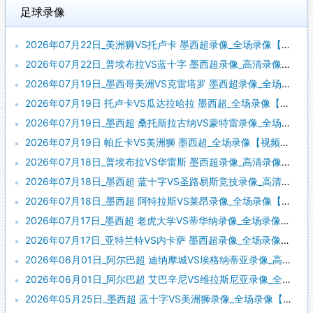
足球录像
2026年07月22日_美洲狮VS托卢卡 墨西超录像_全场录像【高清回放】
2026年07月22日_普埃布拉VS蓝十字 墨西超录像_高清录像【全场回放】
2026年07月19日_墨西哥美洲VS克雷塔罗 墨西超录像_全场录像【视频集锦】
2026年07月19日 托卢卡VS瓜达拉哈拉 墨西超_全场录像【全场回放】
2026年07月19日_墨西超 桑托斯拉古纳VS蒙特雷录像_全场录像【高清回放】
2026年07月19日 帕丘卡VS美洲狮 墨西超_全场录像【视频集锦】
2026年07月18日_普埃布拉VS华雷斯 墨西超录像_高清录像【全场回放】
2026年07月18日_墨西超 蓝十字VS圣路易斯竞技录像_高清录像【全场回放】
2026年07月18日_墨西超 阿特拉斯VS莱昂录像_全场录像【高清回放】
2026年07月17日_墨西超 老虎大学VS蒂华纳录像_全场录像【全场回放】
2026年07月17日_亚特兰特VS内卡萨 墨西超录像_全场录像【高清回放】
2026年06月01日_阿尔巴超 迪纳摩城VS埃格纳蒂亚录像_高清录像【全场回放】
2026年06月01日_阿尔巴超 艾巴辛尼VS维拉斯尼亚录像_全场录像【全场回放】
2026年05月25日_墨西超 蓝十字VS美洲狮录像_全场录像【全场回放】