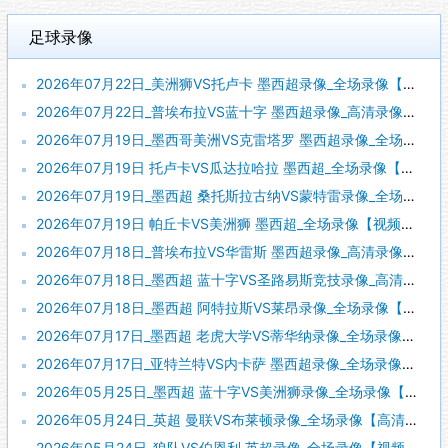
足球录像
2026年07月22日_美洲狮VS托卢卡 墨西超录像_全场录像【高清回放】
2026年07月22日_普埃布拉VS蓝十字 墨西超录像_高清录像【全场回放】
2026年07月19日_墨西哥美洲VS克雷塔罗 墨西超录像_全场录像【视频集锦】
2026年07月19日 托卢卡VS瓜达拉哈拉 墨西超_全场录像【全场回放】
2026年07月19日_墨西超 桑托斯拉古纳VS蒙特雷录像_全场录像【高清回放】
2026年07月19日 帕丘卡VS美洲狮 墨西超_全场录像【视频集锦】
2026年07月18日_普埃布拉VS华雷斯 墨西超录像_高清录像【全场回放】
2026年07月18日_墨西超 蓝十字VS圣路易斯竞技录像_高清录像【全场回放】
2026年07月18日_墨西超 阿特拉斯VS莱昂录像_全场录像【高清回放】
2026年07月17日_墨西超 老虎大学VS蒂华纳录像_全场录像【全场回放】
2026年07月17日_亚特兰特VS内卡萨 墨西超录像_全场录像【高清回放】
2026年05月25日_墨西超 蓝十字VS美洲狮录像_全场录像【全场回放】
2026年05月24日_英超 曼联VS布莱顿录像_全场录像【高清回放】
2026年05月24日_狼队VS伯恩利 英超录像_全场录像【视频集锦】