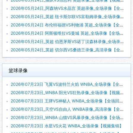
2026年05月24日_阿森纳VS水晶宫 英超录像_全场录像【全场回放】
2026年05月24日_英超 纽卡斯尔联VS富勒姆录像_全场录像【高清回放】
2026年05月24日 布伦特福德VS利物浦 英超_全场录像【全场回放】
2026年05月24日 阿斯顿维拉VS曼城 英超_全场录像【全场回放】
2026年05月24日_英超 伯恩茅斯VS诺丁汉森林录像_全场录像【高清回放】
2026年05月24日_英超 切尔西VS桑德兰录像_高清录像【全场回放】
篮球录像
2026年07月23日 飞翼VS波特兰火焰 WNBA_全场录像【全场回放】
2026年07月23日_WNBA 阳光VS狂热录像_全场录像【视频集锦】
2026年07月23日 王牌VS神秘人 WNBA_全场录像【全场回放】
2026年07月23日_天空VS自由人 WNBA录像_高清录像【全场回放】
2026年07月23日_WNBA 山猫VS风暴录像_全场录像【全场回放】
2026年07月23日 水星VS火花 WNBA_全场录像【视频集锦】