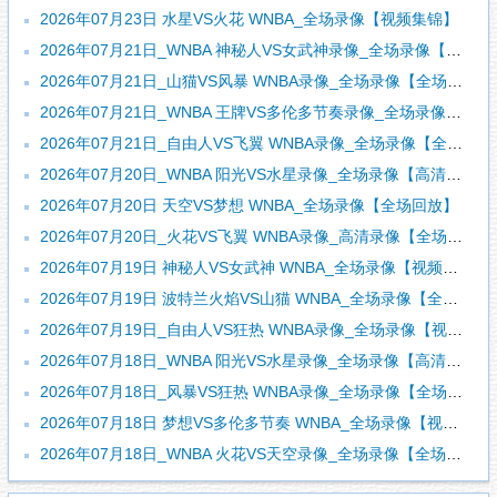
2026年07月23日 水星VS火花 WNBA_全场录像【视频集锦】
2026年07月21日_WNBA 神秘人VS女武神录像_全场录像【全场回放】
2026年07月21日_山猫VS风暴 WNBA录像_全场录像【全场回放】
2026年07月21日_WNBA 王牌VS多伦多节奏录像_全场录像【全场回放】
2026年07月21日_自由人VS飞翼 WNBA录像_全场录像【全场回放】
2026年07月20日_WNBA 阳光VS水星录像_全场录像【高清回放】
2026年07月20日 天空VS梦想 WNBA_全场录像【全场回放】
2026年07月20日_火花VS飞翼 WNBA录像_高清录像【全场回放】
2026年07月19日 神秘人VS女武神 WNBA_全场录像【视频集锦】
2026年07月19日 波特兰火焰VS山猫 WNBA_全场录像【全场回放】
2026年07月19日_自由人VS狂热 WNBA录像_全场录像【视频集锦】
2026年07月18日_WNBA 阳光VS水星录像_全场录像【高清回放】
2026年07月18日_风暴VS狂热 WNBA录像_全场录像【全场回放】
2026年07月18日 梦想VS多伦多节奏 WNBA_全场录像【视频集锦】
2026年07月18日_WNBA 火花VS天空录像_全场录像【全场回放】