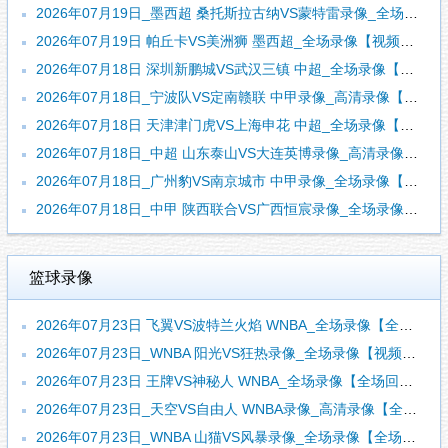
2026年07月19日_墨西超 桑托斯拉古纳VS蒙特雷录像_全场录像【高清回放】
2026年07月19日 帕丘卡VS美洲狮 墨西超_全场录像【视频集锦】
2026年07月18日 深圳新鹏城VS武汉三镇 中超_全场录像【全场回放】
2026年07月18日_宁波队VS定南赣联 中甲录像_高清录像【全场回放】
2026年07月18日 天津津门虎VS上海申花 中超_全场录像【全场回放】
2026年07月18日_中超 山东泰山VS大连英博录像_高清录像【全场回放】
2026年07月18日_广州豹VS南京城市 中甲录像_全场录像【视频集锦】
2026年07月18日_中甲 陕西联合VS广西恒宸录像_全场录像【视频集锦】
篮球录像
2026年07月23日 飞翼VS波特兰火焰 WNBA_全场录像【全场回放】
2026年07月23日_WNBA 阳光VS狂热录像_全场录像【视频集锦】
2026年07月23日 王牌VS神秘人 WNBA_全场录像【全场回放】
2026年07月23日_天空VS自由人 WNBA录像_高清录像【全场回放】
2026年07月23日_WNBA 山猫VS风暴录像_全场录像【全场回放】