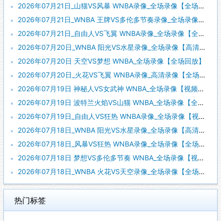
2026年07月21日_山猫VS风暴 WNBA录像_全场录像【全场回放】
2026年07月21日_WNBA 王牌VS多伦多节奏录像_全场录像【全场回放】
2026年07月21日_自由人VS飞翼 WNBA录像_全场录像【全场回放】
2026年07月20日_WNBA 阳光VS水星录像_全场录像【高清回放】
2026年07月20日 天空VS梦想 WNBA_全场录像【全场回放】
2026年07月20日_火花VS飞翼 WNBA录像_高清录像【全场回放】
2026年07月19日 神秘人VS女武神 WNBA_全场录像【视频集锦】
2026年07月19日 波特兰火焰VS山猫 WNBA_全场录像【全场回放】
2026年07月19日_自由人VS狂热 WNBA录像_全场录像【视频集锦】
2026年07月18日_WNBA 阳光VS水星录像_全场录像【高清回放】
2026年07月18日_风暴VS狂热 WNBA录像_全场录像【全场回放】
2026年07月18日 梦想VS多伦多节奏 WNBA_全场录像【视频集锦】
2026年07月18日_WNBA 火花VS天空录像_全场录像【全场回放】
热门标签