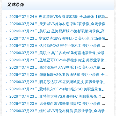
足球录像
2026年07月24日 忠北清州VS金海 韩K2联_全场录像【视频集锦】
2026年07月24日_天安城VS首尔衣恋 韩K2联录像_全场录像【高清回放】
2026年07月23日_美职业 圣路易斯城VS洛杉矶银河录像_高清录像【全场回放】
2026年07月23日 皇家盐湖城VS洛杉矶FC 美职业_全场录像【全场回放】
2026年07月23日_达拉斯FCVS波特兰伐木工 美职业录像_全场录像【高清回放】
2026年07月23日_美职业 奥兰多城VS圣何塞地震录像_全场录像【全场回放】
2026年07月23日_圣地亚哥FCVS科罗拉多急流 美职业录像_全场录像【全场回放】
2026年07月23日_西雅图海湾人VS奥斯汀FC 美职业录像_全场录像【视频集锦】
2026年07月23日_华盛顿联VS休斯敦迪纳摩 美职业录像_全场录像【视频集锦】
2026年07月23日_明尼苏达联VS堪萨斯城竞技 美职业录像_高清录像【全场回放】
2026年07月23日_蒙特利尔CFVS纳什维尔SC 美职业录像_全场录像【视频集锦】
2026年07月23日_亚特兰大联VS夏洛特FC 美职业录像_全场录像【视频集锦】
2026年07月23日_温哥华白浪VS辛辛那提FC 美职业录像_全场录像【视频集锦】
2026年07月23日_纽约城VS哥伦布机员 美职业录像_全场录像【视频集锦】