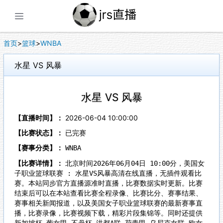
展开菜单
首页
>
篮球
>
WNBA
水星 VS 风暴
水星 VS 风暴
【直播时间】：
2026-06-04 10:00:00
【比赛状态】：
已完赛
【赛事分类】：
WNBA
【比赛详情】：
北京时间2026年06月04日 10:00分，美国女
子职业篮球联赛 : 水星VS风暴高清在线直播，无插件观看比
赛。本站同步官方直播源准时直播，比赛数据实时更新。比赛
结束后可以在本站查看比赛全程录像、比赛比分、赛事结果、
赛事相关新闻报道，以及美国女子职业篮球联赛的最新赛事直
播，比赛录像，比赛视频下载，精彩片段集锦等。同时还提供
新加坡杯,葡女甲,不丹杯,洪都A联,荷青甲,乌尼克女联,欧女