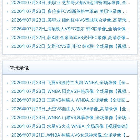
2026年07月23日_美职业 芝加哥火焰VS迈阿密国际录像_全场录像【全场回放】
2026年07月23日_多伦多FCVS新英格兰革命 美职业录像_全场录像【全场回放】
2026年07月23日_美职业 纽约红牛VS费城联合录像_高清录像【全场回放】
2026年07月22日_浦项铁人VSFC首尔 韩K联录像_全场录像【全场回放】
2026年07月22日_韩K联 金泉尚武VS光州FC录像_高清录像【全场回放】
2026年07月22日 安养FCVS富川FC 韩K联_全场录像【视频集锦】
篮球录像
2026年07月23日 飞翼VS波特兰火焰 WNBA_全场录像【全场回放】
2026年07月23日_WNBA 阳光VS狂热录像_全场录像【视频集锦】
2026年07月23日 王牌VS神秘人 WNBA_全场录像【全场回放】
2026年07月23日_天空VS自由人 WNBA录像_高清录像【全场回放】
2026年07月23日_WNBA 山猫VS风暴录像_全场录像【全场回放】
2026年07月23日 水星VS火花 WNBA_全场录像【视频集锦】
2026年07月21日_WNBA 神秘人VS女武神录像_全场录像【全场回放】