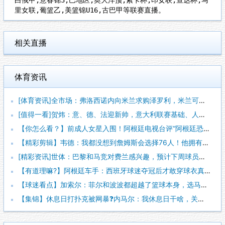
里女联,葡篮乙,美篮锦U16,古巴甲等联赛直播。
相关直播
体育资讯
[体育资讯]全市场：弗洛西诺内向米兰求购泽罗利，米兰可能加入
[值得一看]贺炜：意、德、法迎新帅，意大利联赛基础、人员储备
【你怎么看？】前成人女星入围！阿根廷电视台评“阿根廷恐惧症”
【精彩剪辑】韦德：我都没想到詹姆斯会选择76人！他拥有知足且
[精彩资讯]世体：巴黎和马竞对费兰感兴趣，预计下周球员将与巴
【有道理嘛?】阿根廷车手：西班牙球迷夺冠后才敢穿球衣真丢人
【球迷看点】加索尔：菲尔和波波都超越了篮球本身，选马刺，就是
【集锦】休息日打扑克被网暴❓️内马尔：我休息日干啥，关你们什