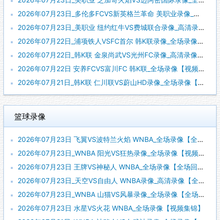
2026年07月23日_多伦多FCVS新英格兰革命 美职业录像_全场录像【全场回放】
2026年07月23日_美职业 纽约红牛VS费城联合录像_高清录像【全场回放】
2026年07月22日_浦项铁人VSFC首尔 韩K联录像_全场录像【全场回放】
2026年07月22日_韩K联 金泉尚武VS光州FC录像_高清录像【全场回放】
2026年07月22日 安养FCVS富川FC 韩K联_全场录像【视频集锦】
2026年07月21日_韩K联 仁川联VS蔚山HD录像_全场录像【高清回放】
篮球录像
2026年07月23日 飞翼VS波特兰火焰 WNBA_全场录像【全场回放】
2026年07月23日_WNBA 阳光VS狂热录像_全场录像【视频集锦】
2026年07月23日 王牌VS神秘人 WNBA_全场录像【全场回放】
2026年07月23日_天空VS自由人 WNBA录像_高清录像【全场回放】
2026年07月23日_WNBA 山猫VS风暴录像_全场录像【全场回放】
2026年07月23日 水星VS火花 WNBA_全场录像【视频集锦】