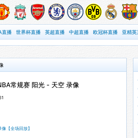
A直播
世界杯直播
英超直播
中超直播
欧冠杯直播
亚精英
录像
WNBA常规赛 阳光 - 天空 录像
61
全场录像【全场回放】