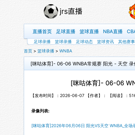
直播首页
足球直播
篮球直播
NBA直播
CB
足球录播
篮球录播
足球动态
篮球资讯
其他赛事
首页
>
篮球录播
>
WNBA
[咪咕体育]- 06-06 WNBA常规赛 阳光 - 天空 
[咪咕体育]- 06-06 
【发布时间】：2026-06-07 【作者】： 【阅读】：
51
录像列表:
[咪咕体育]2026年06月06日 阳光VS天空 WNBA_