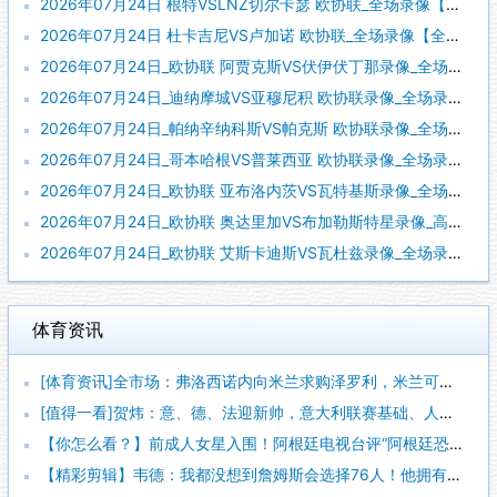
2026年07月24日 根特VSLNZ切尔卡瑟 欧协联_全场录像【全场回放】
2026年07月24日 杜卡吉尼VS卢加诺 欧协联_全场录像【全场回放】
2026年07月24日_欧协联 阿贾克斯VS伏伊伏丁那录像_全场录像【全场回放】
2026年07月24日_迪纳摩城VS亚穆尼积 欧协联录像_全场录像【高清回放】
2026年07月24日_帕纳辛纳科斯VS帕克斯 欧协联录像_全场录像【高清回放】
2026年07月24日_哥本哈根VS普莱西亚 欧协联录像_全场录像【视频集锦】
2026年07月24日_欧协联 亚布洛内茨VS瓦特基斯录像_全场录像【视频集锦】
2026年07月24日_欧协联 奥达里加VS布加勒斯特星录像_高清录像【全场回放】
2026年07月24日_欧协联 艾斯卡迪斯VS瓦杜兹录像_全场录像【视频集锦】
体育资讯
[体育资讯]全市场：弗洛西诺内向米兰求购泽罗利，米兰可能加入
[值得一看]贺炜：意、德、法迎新帅，意大利联赛基础、人员储备
【你怎么看？】前成人女星入围！阿根廷电视台评“阿根廷恐惧症”
【精彩剪辑】韦德：我都没想到詹姆斯会选择76人！他拥有知足且