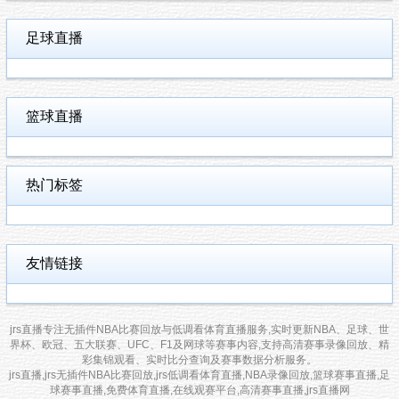
足球直播
篮球直播
热门标签
友情链接
jrs直播专注无插件NBA比赛回放与低调看体育直播服务,实时更新NBA、足球、世
界杯、欧冠、五大联赛、UFC、F1及网球等赛事内容,支持高清赛事录像回放、精
彩集锦观看、实时比分查询及赛事数据分析服务。
jrs直播,jrs无插件NBA比赛回放,jrs低调看体育直播,NBA录像回放,篮球赛事直播,足
球赛事直播,免费体育直播,在线观赛平台,高清赛事直播,jrs直播网