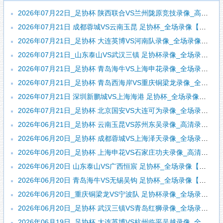
2026年07月22日_足协杯 陕西联合VS兰州陇原竞技录像_高清录像【全场回放】
2026年07月21日 成都蓉城VS云南玉昆 足协杯_全场录像【视频集锦】
2026年07月21日_足协杯 大连英博VS河南队录像_全场录像【高清回放】
2026年07月21日_山东泰山VS武汉三镇 足协杯录像_全场录像【视频集锦】
2026年07月21日_足协杯 青岛海牛VS上海申花录像_全场录像【高清回放】
2026年07月21日_足协杯 青岛西海岸VS重庆铜梁龙录像_全场录像【全场回放】
2026年07月21日 深圳新鹏城VS上海海港 足协杯_全场录像【视频集锦】
2026年07月21日_足协杯 北京国安VS大连可为录像_全场录像【全场回放】
2026年06月21日_足协杯 云南玉昆VS苏州东吴录像_高清录像【全场回放】
2026年06月20日_足协杯 成都蓉城VS上海泽天录像_全场录像【全场回放】
2026年06月20日_足协杯 上海申花VS石家庄功夫录像_高清录像【全场回放】
2026年06月20日 山东泰山VS广西恒宸 足协杯_全场录像【全场回放】
2026年06月20日 青岛海牛VS无锡吴钩 足协杯_全场录像【视频集锦】
2026年06月20日_重庆铜梁龙VS宁波队 足协杯录像_全场录像【视频集锦】
2026年06月20日_足协杯 武汉三镇VS青岛红狮录像_全场录像【视频集锦】
2026年06月19日_足协杯 大连英博VS杭州临平吴越录像_全场录像【全场回放】