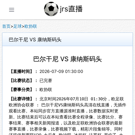
展开菜单
首页
>
足球
>
欧协联
巴尔干尼 VS 康纳斯码头
巴尔干尼 VS 康纳斯码头
【直播时间】：
2026-07-09 01:30:00
【比赛状态】：
已完赛
【赛事分类】：
欧协联
【比赛详情】：
北京时间2026年07月10日 01:30分，欧足联
欧洲协会联赛 : 巴尔干尼VS康纳斯码头高清在线直播，无插件
观看比赛。本站同步官方直播源准时直播，比赛数据实时更
新。比赛结束后可以在本站查看比赛全程录像、比赛比分、赛
事结果、赛事相关新闻报道，以及欧足联欧洲协会联赛的最新
赛事直播，比赛录像，比赛视频下载，精彩片段集锦等。同时
还提供新西联U20,土后备,欧沙联,冰超杯,法罗杯,哥伦乙,土