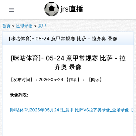
展开菜单
首页
>
足球录播
>
意甲
[咪咕体育]- 05-24 意甲常规赛 比萨 - 拉齐奥 录像
[咪咕体育]- 05-24 意甲常规赛 比萨 - 拉
齐奥 录像
【发布时间】：2026-05-26 【作者】： 【阅读】：
录像列表:
[咪咕体育]2026年05月24日_意甲 比萨VS拉齐奥录像_全场录像