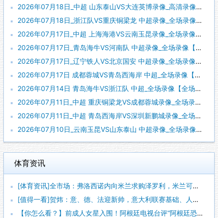
2026年07月18日_中超 山东泰山VS大连英博录像_高清录像【全场回放】
2026年07月18日_浙江队VS重庆铜梁龙 中超录像_全场录像【高清回放】
2026年07月17日_中超 上海海港VS云南玉昆录像_全场录像【视频集锦】
2026年07月17日_青岛海牛VS河南队 中超录像_全场录像【视频集锦】
2026年07月17日_辽宁铁人VS北京国安 中超录像_全场录像【视频集锦】
2026年07月17日 成都蓉城VS青岛西海岸 中超_全场录像【全场回放】
2026年07月14日 青岛海牛VS浙江队 中超_全场录像【全场回放】
2026年07月11日_中超 重庆铜梁龙VS成都蓉城录像_全场录像【高清回放】
2026年07月11日_中超 青岛西海岸VS深圳新鹏城录像_全场录像【视频集锦】
2026年07月10日_云南玉昆VS山东泰山 中超录像_全场录像【高清回放】
体育资讯
[体育资讯]全市场：弗洛西诺内向米兰求购泽罗利，米兰可能加入
[值得一看]贺炜：意、德、法迎新帅，意大利联赛基础、人员储备
【你怎么看？】前成人女星入围！阿根廷电视台评“阿根廷恐惧症”