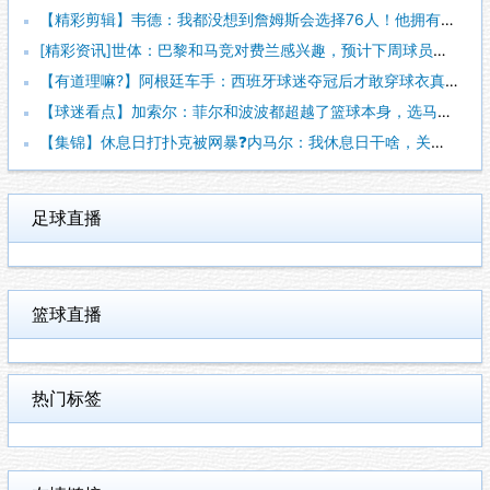
【精彩剪辑】韦德：我都没想到詹姆斯会选择76人！他拥有知足且
[精彩资讯]世体：巴黎和马竞对费兰感兴趣，预计下周球员将与巴
【有道理嘛?】阿根廷车手：西班牙球迷夺冠后才敢穿球衣真丢人
【球迷看点】加索尔：菲尔和波波都超越了篮球本身，选马刺，就是
【集锦】休息日打扑克被网暴❓️内马尔：我休息日干啥，关你们什
足球直播
篮球直播
热门标签