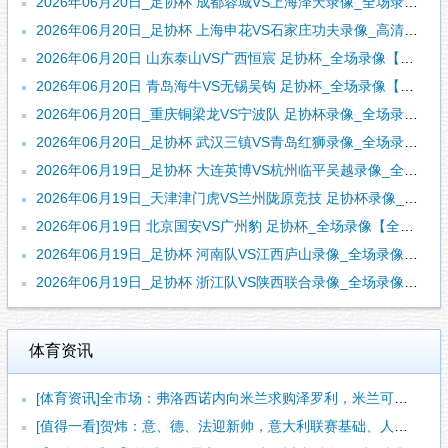
2026年06月20日_足协杯 成都蓉城VS上海泽天录像_全场录像【全场回放】
2026年06月20日_足协杯 上海申花VS石家庄功夫录像_高清录像【全场回放】
2026年06月20日 山东泰山VS广西恒宸 足协杯_全场录像【全场回放】
2026年06月20日 青岛海牛VS无锡吴钩 足协杯_全场录像【视频集锦】
2026年06月20日_重庆铜梁龙VS宁波队 足协杯录像_全场录像【视频集锦】
2026年06月20日_足协杯 武汉三镇VS青岛红狮录像_全场录像【视频集锦】
2026年06月19日_足协杯 大连英博VS杭州临平吴越录像_全场录像【全场回放】
2026年06月19日_天津津门虎VS兰州陇原竞技 足协杯录像_全场录像【视频集锦】
2026年06月19日 北京国安VS广州豹 足协杯_全场录像【全场回放】
2026年06月19日_足协杯 河南队VS江西庐山录像_全场录像【全场回放】
2026年06月19日_足协杯 浙江队VS陕西联合录像_全场录像【全场回放】
体育资讯
[体育资讯]全市场：弗洛西诺内向米兰求购泽罗利，米兰可能加入
[值得一看]贺炜：意、德、法迎新帅，意大利联赛基础、人员储备