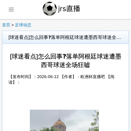
展开菜单
首页
>
足球动态
[球迷看点]怎么回事❓️落单阿根廷球迷遭墨西哥球迷全场狂嘘
[球迷看点]怎么回事❓️落单阿根廷球迷遭墨
西哥球迷全场狂嘘
【发布时间】：2026-06-12 【作者】：欧洲杯直播吧 【阅
读】：