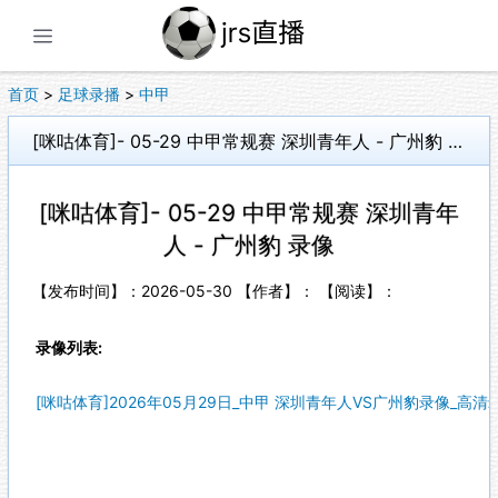
展开菜单
首页
>
足球录播
>
中甲
[咪咕体育]- 05-29 中甲常规赛 深圳青年人 - 广州豹 录像
[咪咕体育]- 05-29 中甲常规赛 深圳青年
人 - 广州豹 录像
【发布时间】：2026-05-30 【作者】： 【阅读】：
录像列表:
[咪咕体育]2026年05月29日_中甲 深圳青年人VS广州豹录像_高