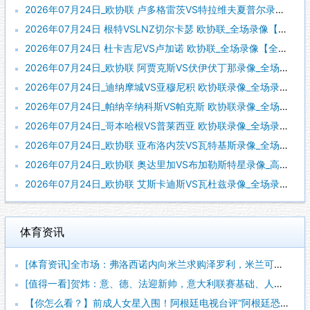
2026年07月24日_欧协联 卢多格雷茨VS特拉维夫夏普尔录像_全场录像【视频集锦】
2026年07月24日 根特VSLNZ切尔卡瑟 欧协联_全场录像【全场回放】
2026年07月24日 杜卡吉尼VS卢加诺 欧协联_全场录像【全场回放】
2026年07月24日_欧协联 阿贾克斯VS伏伊伏丁那录像_全场录像【全场回放】
2026年07月24日_迪纳摩城VS亚穆尼积 欧协联录像_全场录像【高清回放】
2026年07月24日_帕纳辛纳科斯VS帕克斯 欧协联录像_全场录像【高清回放】
2026年07月24日_哥本哈根VS普莱西亚 欧协联录像_全场录像【视频集锦】
2026年07月24日_欧协联 亚布洛内茨VS瓦特基斯录像_全场录像【视频集锦】
2026年07月24日_欧协联 奥达里加VS布加勒斯特星录像_高清录像【全场回放】
2026年07月24日_欧协联 艾斯卡迪斯VS瓦杜兹录像_全场录像【视频集锦】
体育资讯
[体育资讯]全市场：弗洛西诺内向米兰求购泽罗利，米兰可能加入
[值得一看]贺炜：意、德、法迎新帅，意大利联赛基础、人员储备
【你怎么看？】前成人女星入围！阿根廷电视台评“阿根廷恐惧症”