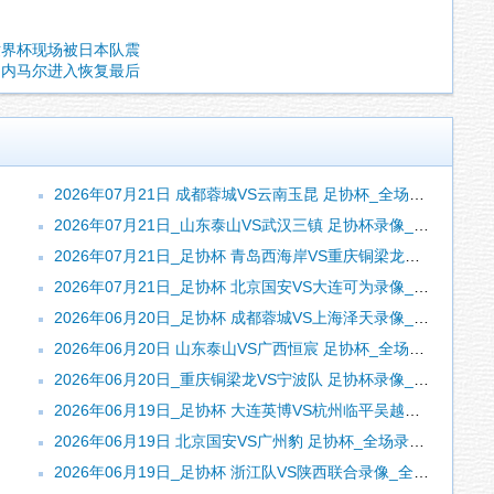
世界杯现场被日本队震
，内马尔进入恢复最后
2026年07月21日 成都蓉城VS云南玉昆 足协杯_全场录像【视频集锦】
2026年07月21日_山东泰山VS武汉三镇 足协杯录像_全场录像【视频集锦】
2026年07月21日_足协杯 青岛西海岸VS重庆铜梁龙录像_全场录像【全场回放】
2026年07月21日_足协杯 北京国安VS大连可为录像_全场录像【全场回放】
2026年06月20日_足协杯 成都蓉城VS上海泽天录像_全场录像【全场回放】
2026年06月20日 山东泰山VS广西恒宸 足协杯_全场录像【全场回放】
2026年06月20日_重庆铜梁龙VS宁波队 足协杯录像_全场录像【视频集锦】
2026年06月19日_足协杯 大连英博VS杭州临平吴越录像_全场录像【全场回放】
2026年06月19日 北京国安VS广州豹 足协杯_全场录像【全场回放】
2026年06月19日_足协杯 浙江队VS陕西联合录像_全场录像【全场回放】