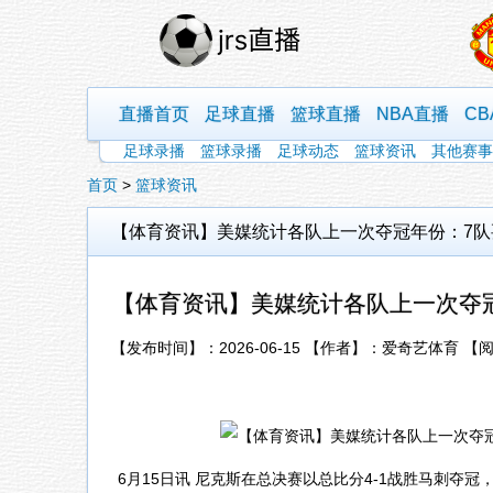
直播首页
足球直播
篮球直播
NBA直播
C
足球录播
篮球录播
足球动态
篮球资讯
其他赛事
首页
>
篮球资讯
【体育资讯】美媒统计各队上一次夺冠年份：7队
【体育资讯】美媒统计各队上一次夺冠
【发布时间】：2026-06-15 【作者】：爱奇艺体育 【
6月15日讯 尼克斯在总决赛以总比分4-1战胜马刺夺冠