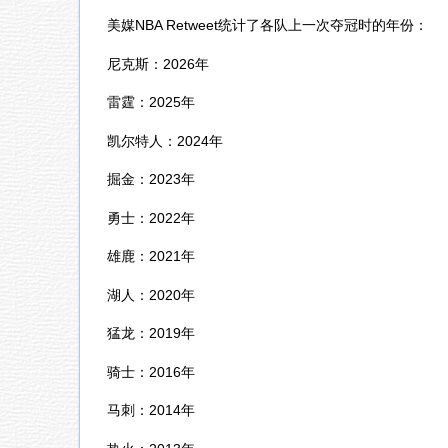
美媒NBA Retweet统计了各队上一次夺冠时的年份：
尼克斯：2026年
雷霆：2025年
凯尔特人：2024年
掘金：2023年
勇士：2022年
雄鹿：2021年
湖人：2020年
猛龙：2019年
骑士：2016年
马刺：2014年