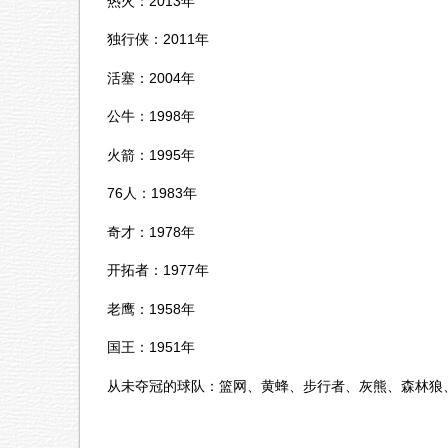
热火：2013年
独行侠：2011年
活塞：2004年
公牛：1998年
火箭：1995年
76人：1983年
奇才：1978年
开拓者：1977年
老鹰：1958年
国王：1951年
从未夺冠的球队：篮网、黄蜂、步行者、灰熊、森林狼